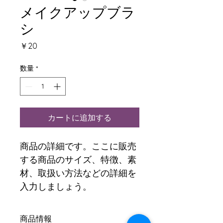
メイクアップブラ
シ
価
￥20
格
数量
*
カートに追加する
商品の詳細です。ここに販売
する商品のサイズ、特徴、素
材、取扱い方法などの詳細を
入力しましょう。
商品情報