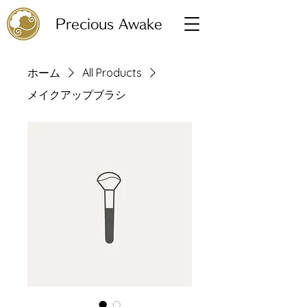
Precious Awake
ホーム
All Products
メイクアップブラシ