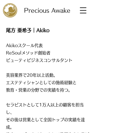
Precious Awake
尾方 亜希子｜Akiko
Akikoスクール代表
ReSoulメソッド創始者
ビューティビジネスコンサルタント
美容業界で20年以上活動。
エステティシャンとしての施術経験と
教育・営業の分野での実績を持つ。
セラピストとして1万人以上の顧客を担当
し、
その後は営業として全国トップの実績を達
成。