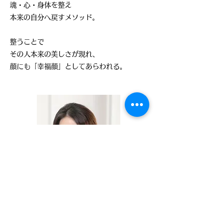
魂・心・身体を整え
本来の自分へ戻すメソッド。
整うことで
その人本来の美しさが現れ、
顔にも「幸福顔」としてあらわれる。