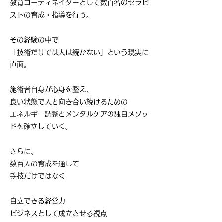
教育コーディネイターとして数百名のセラピ
ストの育成・指導を行う。
その経験の中で
「技術だけでは人は続かない」という現実に
直面。
施術者自身が心身を整え、
良い状態で人と向き合い続けるための
エネルギー調整とメンタルケアの独自メソッ
ドを確立していく。
さらに、
数百人の育成を通して
手技だけではなく
自立できる経営力
ビジネスとして成立させる視点