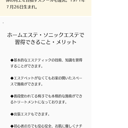
体の向上を目指すスクールも運営。1971年
７月26日生まれ。
ホームエステ・ソニックエステで
​習得できること・メリット
◆基本的なエステティックの技術、知識を習得
することができます。
◆エステベットがなくてもお家の開いたスペー
スで施術ができます。
◆普段使われてる椅子でも本格的な施術ができ
るトリートメントになっております。
◆出張エステもできます。
◆初心者の方でも安心安全、お肌に優しくナチ