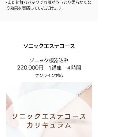
▪️また新鮮なパックでお肌がうっとり柔らかくな
り効果を実感していただけます。
ソニックエステ
コース
ソニック機器込み
220,000円 ​1講座 ４時間
オンライン対応