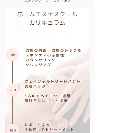
​エステスターターセットあり