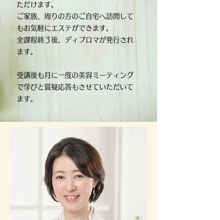
ただけます。
ご家族、周りの方のご自宅へ訪問して
もお気軽にエステができます。
全課程終了後、ディプロマが発行され
ます。
受講後も月に一度の美容ミーティング
で学びと質疑応答もさせていただいて
ます。​