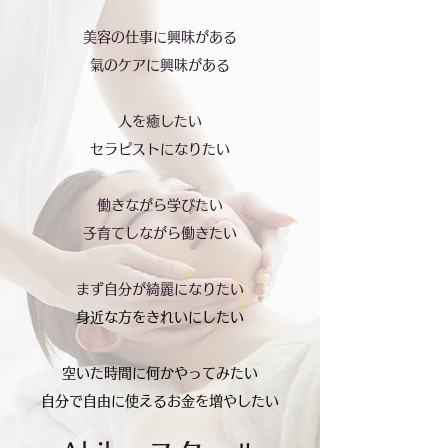
美容の仕事に興味がある
氣のケアに興味がある
人を癒したい
セラピストになりたい
働きながら学びたい
​子育てしながら働きたい
まず自分が綺麗になりたい
身近な方をきれいにしたい
空いた時間に何かやってみたい
​自分で自由に使えるお金を増やしたい