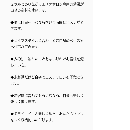
ュラルでありながらエステサロン専用の効果が
出せる商材を使います。
◆他に仕事をしながら空いた時間にエステがで
きます。
​◆ライフスタイルに合わせてご自身のペースで
お仕事ができます。
◆人の肌に触れたこともないけれど
お客様を癒
したい方。
◆未経験だけど自宅でエステサロンを開業でき
ます。
◆お客様に喜んでもらいながら、自分も美しく
楽しく働けます。
◆毎日イキイキと楽しく輝き、あなたのファン
をつくり活動いただけます。