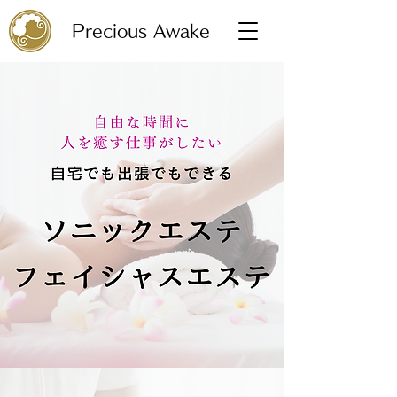
Precious Awake