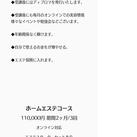
◆受講後にはディプロマを発行いたします。
◆
受講後にも毎月のオンラインでの美容情報
様々なイベントや勉強会などございます。
​◆年齢関係なく輝けます。
​◆自分で使えるお金をが増やせる。
​◆エステ保険に入れます。
ホームエステコース
110,000円​ 期間2ヶ月/3回
オンライン対応