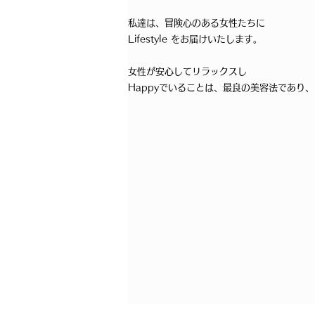
私達は、冒険心のある女性たちに
Lifestyle をお届けいたします。
女性が安心してリラックスし
Happyでいることは、最良の美容法であり、