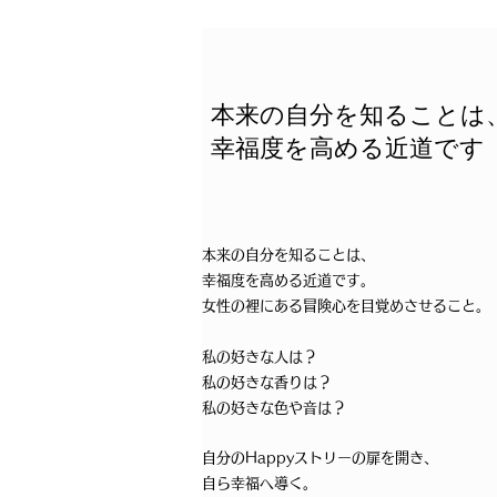
本来の自分を知ることは
幸福度を高める近道です
本来の自分を知ることは、
幸福度を高める近道です。
女性の裡にある冒険心を目覚めさせること。
私の好きな人は？
私の好きな香りは？
私の好きな色や音は？
自分のHappyストリーの扉を開き、
自ら幸福へ導く。