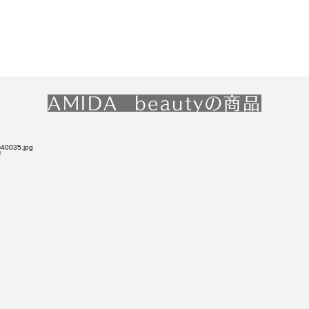
AMIDA beautyの商品