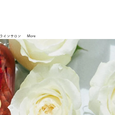
ラインサロン
More