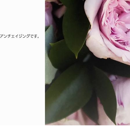
アンチエイジングです。