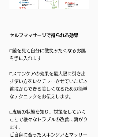
セルフマッサージで得られる効果
​□鏡を見て自分に微笑みたくなるお肌
を手に入れます
​□スキンケアの効果を最大限に引き出
す使い方​をレクチャーさせていただき
普段からできる美しくなるための簡単
なテクニックをお伝えします。
​□皮膚の状態を知り、対策をしていく
ことで様々なトラブルの改善に繋がり
ます。
ご自身に合ったスキンケアとマッサー