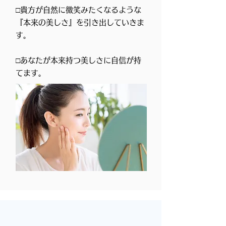
​□貴方が自然に微笑みたくなるような
『本来の美しさ』を引き出していきま
す。​
​□あなたが本来持つ美しさに自信が持
てます。