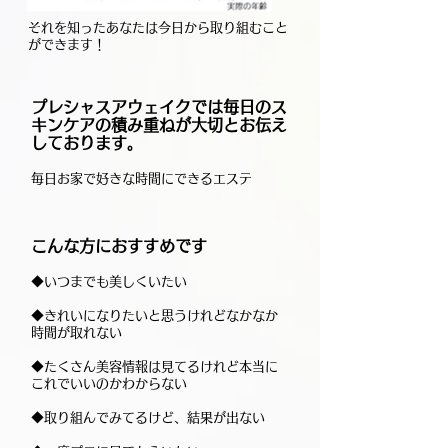
それを知ったあなたは今日から取り組むこと
ができます！
プレシャスアウェイクでは毎日のス
キンケアの積み重ねが大切とお伝え
しております。
毎日お家で好きな時間にできるエステ
こんな方におすすめです
◆いつまでも美しくいたい
◆きれいになりたいと思うけれど
なかなか
時間が取れない
◆たくさん美容情報は見てるけれど本当に
これでいいのかわからない
◆取り組んでみてるけど、結果が出ない