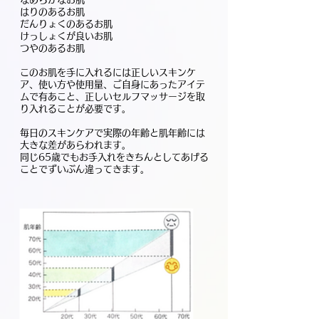
はりのあるお肌
だんりょくのあるお肌
けっしょくが良いお肌
つやのあるお肌
このお肌を手に入れるには正しいスキンケ
ア、使い方や使用量、ご自身にあったアイテ
ムで有あこと、正しいセルフマッサージを取
り入れることが必要です。
​毎日のスキンケアで実際の年齢と肌年齢には
大きな差があらわれます。
同じ65歳でもお手入れをきちんとしてあげる
ことでずいぶん違ってきます。