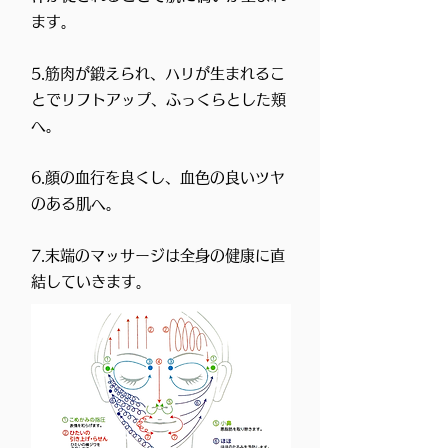
ます。
5.筋肉が鍛えられ、ハリが生まれるこ
とでリフトアップ、ふっくらとした頬
へ。
6.顔の血行を良くし、血色の良いツヤ
のある肌へ。
7.末端のマッサージは全身の健康に直
結していきます。