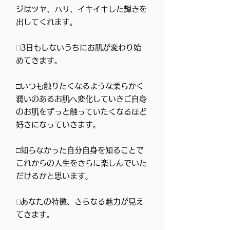
ジはツヤ、ハリ、イキイキした輝きを
出してくれます​。
​□3日もしないうちにお肌が変わり始
めてきます。
​□いつも触りたくなるような柔らかく
潤いのあるお肌へ変化していきご自身
のお肌をずっと触っていたくなるほど
好きになっていきます。
​□知らなかった自分自身を知ることで
これからの人生をさらに楽しんでいた
だけるかと思います。
​□あなたの特徴、さらなる魅力が見え
てきます。