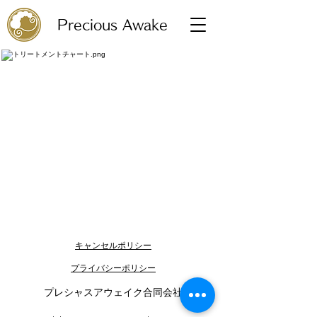
Precious Awake
​キャンセルポリシー
​プライバシーポリシー​
​プレシャスアウェイク合同会社