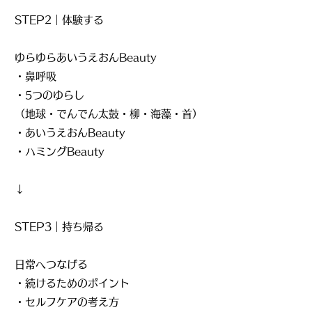
STEP2｜体験する
ゆらゆらあいうえおんBeauty
・鼻呼吸
・5つのゆらし
（地球・でんでん太鼓・柳・海藻・首）
・あいうえおんBeauty
・ハミングBeauty
↓
STEP3｜持ち帰る
日常へつなげる
・続けるためのポイント
・セルフケアの考え方