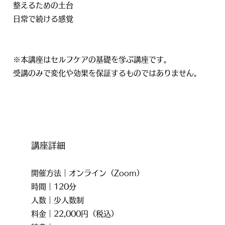
整えるための土台
日常で続ける感覚
※本講座はセルフケアの基礎を学ぶ講座です。
受講のみで変化や効果を保証するものではありません。
講座詳細
開催方法｜オンライン（Zoom）
時間｜120分
人数｜少人数制
料金｜22,000円（税込）