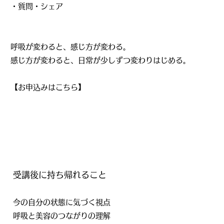
・質問・シェア
呼吸が変わると、感じ方が変わる。
感じ方が変わると、日常が少しずつ変わりはじめる。
【お申込みはこちら】
受講後に持ち帰れること
今の自分の状態に気づく視点
呼吸と美容のつながりの理解