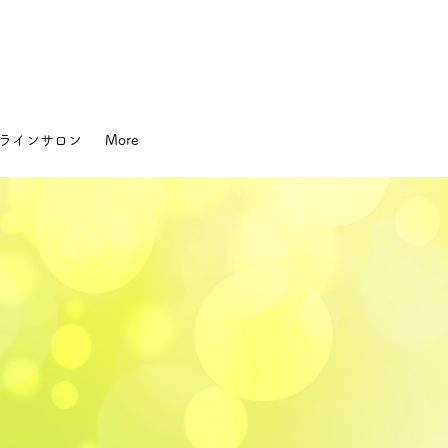
ラインサロン
More