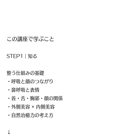
この講座で学ぶこと
STEP1｜知る
整う仕組みの基礎
・呼吸と顔のつながり
・鼻呼吸と表情
・首・舌・胸郭・顔の関係
・外側美容 × 内側美容
・自然治癒力の考え方
↓