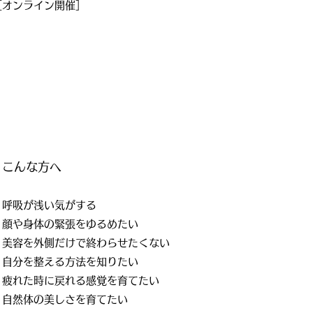
［オンライン開催］
こんな方へ
呼吸が浅い気がする
顔や身体の緊張をゆるめたい
美容を外側だけで終わらせたくない
自分を整える方法を知りたい
疲れた時に戻れる感覚を育てたい
自然体の美しさを育てたい