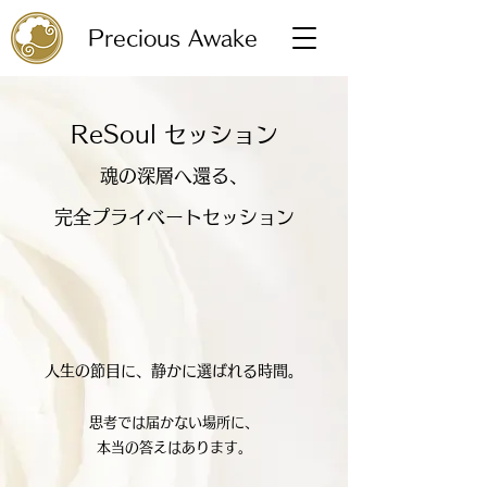
Precious Awake
ReSoul セッション
魂の深層へ還る、
完全プライベートセッション
人生の節目に、静かに選ばれる時間。
思考では届かない場所に、
本当の答えはあります。