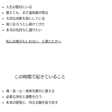
人生の節目にいる
整えても、まだ違和感が残る
大切な決断を前にしている
強く在ろうとし続けてきた
本当の気持ちに還りたい
​私に必要かもしれない、と感じた方へ
この時間で起きていること
魂・氣・心・身体を静かに整える
必要な浄化と調整を行う
本来の感覚と、内なる軸を取り戻す