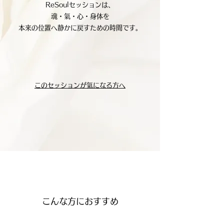
ReSoulセッションは、
魂・氣・心・身体を
本来の位置へ静かに戻すための時間です。
このセッションが氣になる方へ
こんな方におすすめ