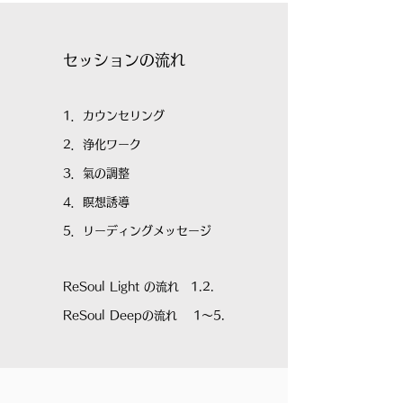
セッションの流れ
1．カウンセリング
2．浄化ワーク
3．氣の調整
4．瞑想誘導
5．リーディングメッセージ
ReSoul Light の流れ 1.2.
ReSoul Deepの流れ 1〜5.