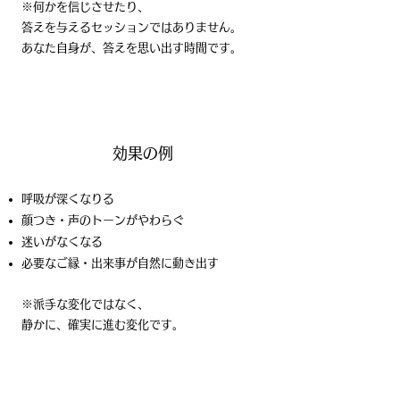
※何かを信じさせたり、
答えを与えるセッションではありません。​
あなた自身が、答えを思い出す時間です。
効果の例
呼吸が深くなりる
顔つき・声のトーンがやわらぐ
迷いがなくなる
必要なご縁・出来事が自然に動き出す
※派手な変化ではなく、
静かに、確実に進む変化です。